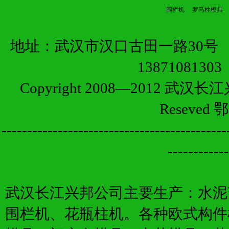
围栏机
罗马柱模具
地址：武汉市汉口古田一路30号 销
13871081
Copyright 2008—2012 武
Reseved
鄂
--------------------------------------------
------------
武汉长江兴邦公司主要生产：水泥
围栏机、花瓶柱机。各种欧式构件